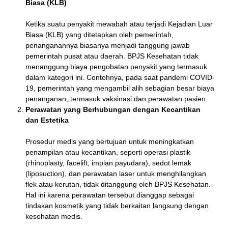
Biasa (KLB)
Ketika suatu penyakit mewabah atau terjadi Kejadian Luar
Biasa (KLB) yang ditetapkan oleh pemerintah,
penanganannya biasanya menjadi tanggung jawab
pemerintah pusat atau daerah. BPJS Kesehatan tidak
menanggung biaya pengobatan penyakit yang termasuk
dalam kategori ini. Contohnya, pada saat pandemi COVID-
19, pemerintah yang mengambil alih sebagian besar biaya
penanganan, termasuk vaksinasi dan perawatan pasien.
Perawatan yang Berhubungan dengan Kecantikan
dan Estetika
Prosedur medis yang bertujuan untuk meningkatkan
penampilan atau kecantikan, seperti operasi plastik
(rhinoplasty, facelift, implan payudara), sedot lemak
(liposuction), dan perawatan laser untuk menghilangkan
flek atau kerutan, tidak ditanggung oleh BPJS Kesehatan.
Hal ini karena perawatan tersebut dianggap sebagai
tindakan kosmetik yang tidak berkaitan langsung dengan
kesehatan medis.