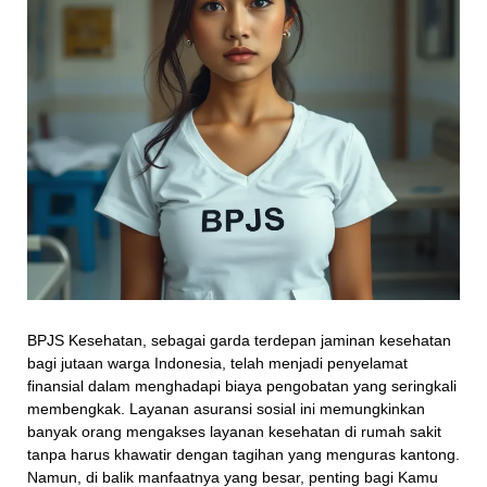
BPJS Kesehatan, sebagai garda terdepan jaminan kesehatan
bagi jutaan warga Indonesia, telah menjadi penyelamat
finansial dalam menghadapi biaya pengobatan yang seringkali
membengkak. Layanan asuransi sosial ini memungkinkan
banyak orang mengakses layanan kesehatan di rumah sakit
tanpa harus khawatir dengan tagihan yang menguras kantong.
Namun, di balik manfaatnya yang besar, penting bagi Kamu