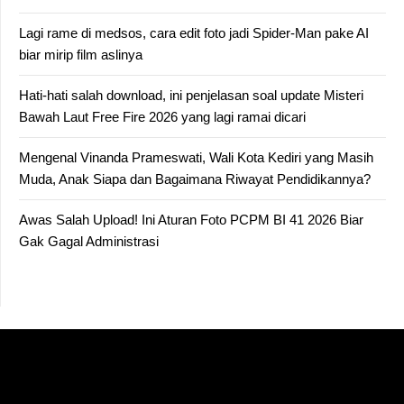
Lagi rame di medsos, cara edit foto jadi Spider-Man pake AI
biar mirip film aslinya
Hati-hati salah download, ini penjelasan soal update Misteri
Bawah Laut Free Fire 2026 yang lagi ramai dicari
Mengenal Vinanda Prameswati, Wali Kota Kediri yang Masih
Muda, Anak Siapa dan Bagaimana Riwayat Pendidikannya?
Awas Salah Upload! Ini Aturan Foto PCPM BI 41 2026 Biar
Gak Gagal Administrasi