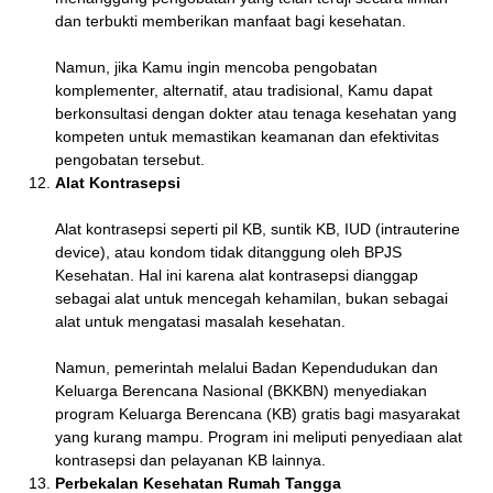
dan terbukti memberikan manfaat bagi kesehatan.
Namun, jika Kamu ingin mencoba pengobatan
komplementer, alternatif, atau tradisional, Kamu dapat
berkonsultasi dengan dokter atau tenaga kesehatan yang
kompeten untuk memastikan keamanan dan efektivitas
pengobatan tersebut.
Alat Kontrasepsi
Alat kontrasepsi seperti pil KB, suntik KB, IUD (intrauterine
device), atau kondom tidak ditanggung oleh BPJS
Kesehatan. Hal ini karena alat kontrasepsi dianggap
sebagai alat untuk mencegah kehamilan, bukan sebagai
alat untuk mengatasi masalah kesehatan.
Namun, pemerintah melalui Badan Kependudukan dan
Keluarga Berencana Nasional (BKKBN) menyediakan
program Keluarga Berencana (KB) gratis bagi masyarakat
yang kurang mampu. Program ini meliputi penyediaan alat
kontrasepsi dan pelayanan KB lainnya.
Perbekalan Kesehatan Rumah Tangga