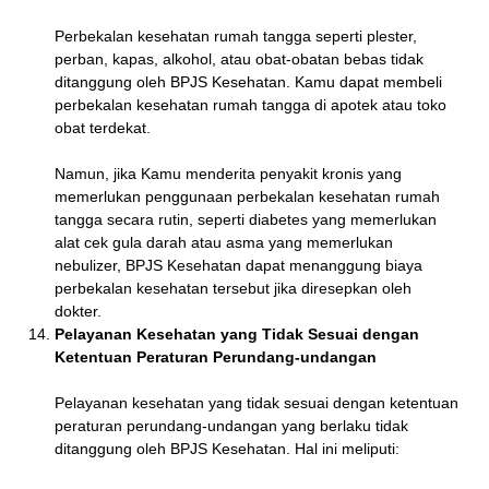
Perbekalan kesehatan rumah tangga seperti plester,
perban, kapas, alkohol, atau obat-obatan bebas tidak
ditanggung oleh BPJS Kesehatan. Kamu dapat membeli
perbekalan kesehatan rumah tangga di apotek atau toko
obat terdekat.
Namun, jika Kamu menderita penyakit kronis yang
memerlukan penggunaan perbekalan kesehatan rumah
tangga secara rutin, seperti diabetes yang memerlukan
alat cek gula darah atau asma yang memerlukan
nebulizer, BPJS Kesehatan dapat menanggung biaya
perbekalan kesehatan tersebut jika diresepkan oleh
dokter.
Pelayanan Kesehatan yang Tidak Sesuai dengan
Ketentuan Peraturan Perundang-undangan
Pelayanan kesehatan yang tidak sesuai dengan ketentuan
peraturan perundang-undangan yang berlaku tidak
ditanggung oleh BPJS Kesehatan. Hal ini meliputi: