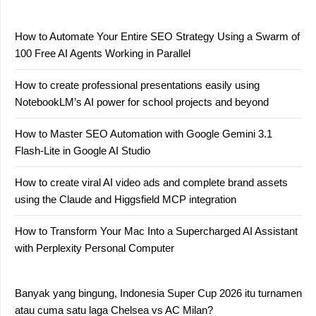
How to Automate Your Entire SEO Strategy Using a Swarm of
100 Free AI Agents Working in Parallel
How to create professional presentations easily using
NotebookLM’s AI power for school projects and beyond
How to Master SEO Automation with Google Gemini 3.1
Flash-Lite in Google AI Studio
How to create viral AI video ads and complete brand assets
using the Claude and Higgsfield MCP integration
How to Transform Your Mac Into a Supercharged AI Assistant
with Perplexity Personal Computer
Banyak yang bingung, Indonesia Super Cup 2026 itu turnamen
atau cuma satu laga Chelsea vs AC Milan?