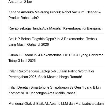
Ancaman Siber
Kenapa Amerika Melarang Produk Robot Vacuum Cleaner &
Produk Robot Lain?
Rayap sebagai Tanda Ada Masalah Kelembapan di Bangunan
Beli HP Bekas Flagship Oppo? Ini 3 Rekomendasi Terbaik
yang Masih Gahar di 2026
Cuma 1 Jutaan! Ini 4 Rekomendasi HP POCO yang Performa
Tetap Gila di 2026
Inilah Rekomendasi Laptop 5-6 Jutaan Paling Worth It di
Pertengahan 2026, Spek Mewah Harga Ramah!
Inilah Deretan Smartphone Snapdragon 8s Gen 4 yang Bikin
Kompetisi HP Menengah Atas Makin Panas!
Mengenal Otak di Balik AI: Apa Itu LLM dan Manfaatnya dalam