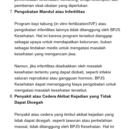
pemberian obat-obatan yang diperlukan.
Pengobatan Mandul atau Infertilitas
Program bayi tabung (in vitro fertilization/IVF) atau
pengobatan infertilitas lainnya tidak ditanggung oleh BPJS
Kesehatan. Hal ini karena program tersebut dianggap
sebagai upaya untuk mendapatkan keturunan, bukan
sebagai tindakan medis untuk mengatasi masalah
kesehatan yang mengancam jiwa.
Namun, jika infertilitas disebabkan oleh masalah
kesehatan tertentu yang dapat diobati, seperti infeksi
saluran reproduksi atau gangguan hormon, BPJS
Kesehatan dapat menanggung biaya pengobatan untuk
mengatasi masalah kesehatan tersebut.
Penyakit atau Cedera Akibat Kejadian yang Tidak
Dapat Dicegah
Penyakit atau cedera yang timbul akibat kejadian yang
tidak dapat dicegah, seperti tawuran atau perkelahian
massal, tidak ditanggung oleh BPJS Kesehatan. Hal ini