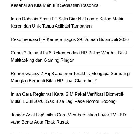
Keseharian Kita Menurut Sebastian Raschka
Inilah Rahasia Spasi FF Salin Biar Nickname Kalian Makin
Keren dan Unik Tanpa Aplikasi Tambahan
Rekomendasi HP Kamera Bagus 2-6 Jutaan Bulan Juli 2026
Cuma 2 Jutaan! Ini 6 Rekomendasi HP Paling Worth It Buat
Multitasking dan Gaming Ringan
Rumor Galaxy Z Flip8 Jadi Seri Terakhir: Mengapa Samsung
Mungkin Berhenti Bikin HP Lipat Clamshell?
Inilah Cara Registrasi Kartu SIM Pakai Verifikasi Biometrik
Mulai 1 Juli 2026, Gak Bisa Lagi Pake Nomor Bodong!
Jangan Asal Lap! Inilah Cara Membersihkan Layar TV LED
yang Benar Agar Tidak Rusak