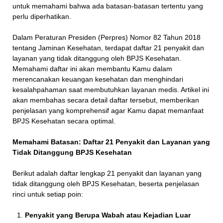
untuk memahami bahwa ada batasan-batasan tertentu yang
perlu diperhatikan.
Dalam Peraturan Presiden (Perpres) Nomor 82 Tahun 2018
tentang Jaminan Kesehatan, terdapat daftar 21 penyakit dan
layanan yang tidak ditanggung oleh BPJS Kesehatan.
Memahami daftar ini akan membantu Kamu dalam
merencanakan keuangan kesehatan dan menghindari
kesalahpahaman saat membutuhkan layanan medis. Artikel ini
akan membahas secara detail daftar tersebut, memberikan
penjelasan yang komprehensif agar Kamu dapat memanfaat
BPJS Kesehatan secara optimal.
Memahami Batasan: Daftar 21 Penyakit dan Layanan yang
Tidak Ditanggung BPJS Kesehatan
Berikut adalah daftar lengkap 21 penyakit dan layanan yang
tidak ditanggung oleh BPJS Kesehatan, beserta penjelasan
rinci untuk setiap poin:
Penyakit yang Berupa Wabah atau Kejadian Luar