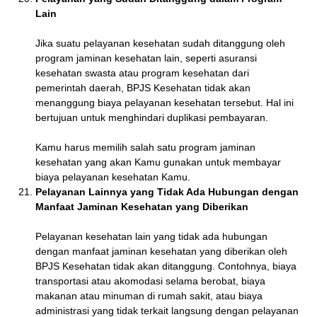
Lain
Jika suatu pelayanan kesehatan sudah ditanggung oleh
program jaminan kesehatan lain, seperti asuransi
kesehatan swasta atau program kesehatan dari
pemerintah daerah, BPJS Kesehatan tidak akan
menanggung biaya pelayanan kesehatan tersebut. Hal ini
bertujuan untuk menghindari duplikasi pembayaran.
Kamu harus memilih salah satu program jaminan
kesehatan yang akan Kamu gunakan untuk membayar
biaya pelayanan kesehatan Kamu.
Pelayanan Lainnya yang Tidak Ada Hubungan dengan
Manfaat Jaminan Kesehatan yang Diberikan
Pelayanan kesehatan lain yang tidak ada hubungan
dengan manfaat jaminan kesehatan yang diberikan oleh
BPJS Kesehatan tidak akan ditanggung. Contohnya, biaya
transportasi atau akomodasi selama berobat, biaya
makanan atau minuman di rumah sakit, atau biaya
administrasi yang tidak terkait langsung dengan pelayanan