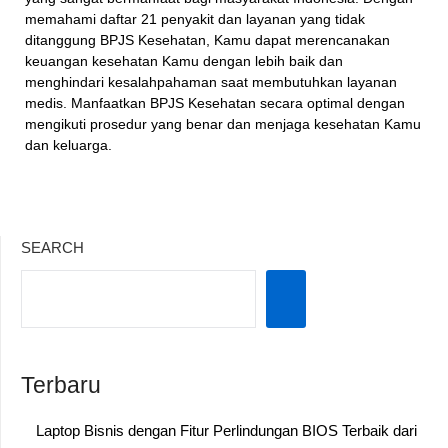
memahami daftar 21 penyakit dan layanan yang tidak
ditanggung BPJS Kesehatan, Kamu dapat merencanakan
keuangan kesehatan Kamu dengan lebih baik dan
menghindari kesalahpahaman saat membutuhkan layanan
medis. Manfaatkan BPJS Kesehatan secara optimal dengan
mengikuti prosedur yang benar dan menjaga kesehatan Kamu
dan keluarga.
SEARCH
Terbaru
Laptop Bisnis dengan Fitur Perlindungan BIOS Terbaik dari