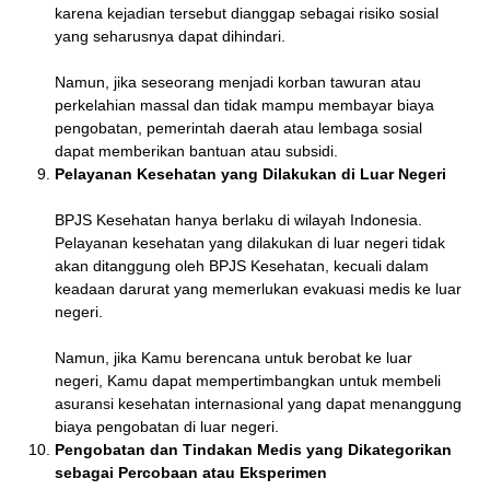
karena kejadian tersebut dianggap sebagai risiko sosial
yang seharusnya dapat dihindari.
Namun, jika seseorang menjadi korban tawuran atau
perkelahian massal dan tidak mampu membayar biaya
pengobatan, pemerintah daerah atau lembaga sosial
dapat memberikan bantuan atau subsidi.
Pelayanan Kesehatan yang Dilakukan di Luar Negeri
BPJS Kesehatan hanya berlaku di wilayah Indonesia.
Pelayanan kesehatan yang dilakukan di luar negeri tidak
akan ditanggung oleh BPJS Kesehatan, kecuali dalam
keadaan darurat yang memerlukan evakuasi medis ke luar
negeri.
Namun, jika Kamu berencana untuk berobat ke luar
negeri, Kamu dapat mempertimbangkan untuk membeli
asuransi kesehatan internasional yang dapat menanggung
biaya pengobatan di luar negeri.
Pengobatan dan Tindakan Medis yang Dikategorikan
sebagai Percobaan atau Eksperimen