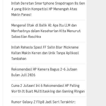
Inilah Deretan Smartphone Snapdragon 8s Gen
4 yang Bikin Kompetisi HP Menengah Atas
Makin Panas!
Mengenal Otak di Balik AI: Apa Itu LLM dan
Manfaatnya dalam Keseharian Kita Menurut
Sebastian Raschka
Inilah Rahasia Spasi FF Salin Biar Nickname
Kalian Makin Keren dan Unik Tanpa Aplikasi
Tambahan
Rekomendasi HP Kamera Bagus 2-6 Jutaan
Bulan Juli 2026
Cuma 2 Jutaan! Ini 6 Rekomendasi HP Paling
Worth It Buat Multitasking dan Gaming Ringan
Rumor Galaxy Z Flip8 Jadi Seri Terakhir: