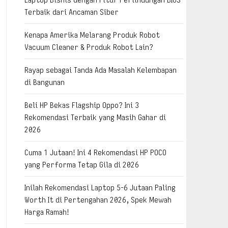
Terbaik dari Ancaman Siber
Kenapa Amerika Melarang Produk Robot
Vacuum Cleaner & Produk Robot Lain?
Rayap sebagai Tanda Ada Masalah Kelembapan
di Bangunan
Beli HP Bekas Flagship Oppo? Ini 3
Rekomendasi Terbaik yang Masih Gahar di
2026
Cuma 1 Jutaan! Ini 4 Rekomendasi HP POCO
yang Performa Tetap Gila di 2026
Inilah Rekomendasi Laptop 5-6 Jutaan Paling
Worth It di Pertengahan 2026, Spek Mewah
Harga Ramah!